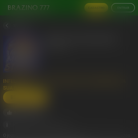
CADASTRO
ENTRAR
VOLTAR
MONEY STACKS MEGAWAYS
PRAGMATIC
INFELIZMENTE, ESTE JOGO NÃO ESTÁ DISPONÍVEL NA
SUA REGIÃO.
BRAZINO777
56
20380
Visualizações
RTP:
96.51%
O jogo pode causar dependência, ansiedade, depressão e prejuízos