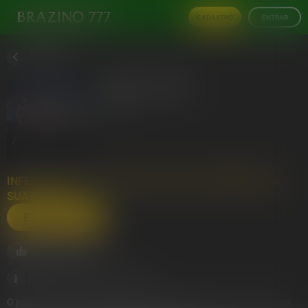
CADASTRO
ENTRAR
VOLTAR
MONEY TRAIN 4
RELAX
INFELIZMENTE, ESTE JOGO NÃO ESTÁ DISPONÍVEL NA
SUA REGIÃO.
BRAZINO777
56
21453
Visualizações
RTP:
96.1%
O jogo pode causar dependência, ansiedade, depressão e prejuízos