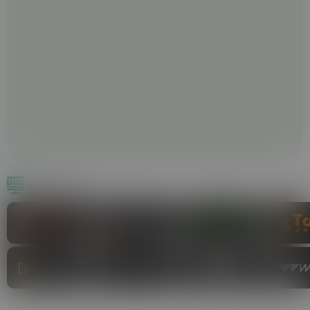
PROVEDORES