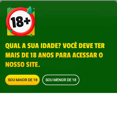
QUAL A SUA IDADE? VOCÊ DEVE TER
MAIS DE 18 ANOS PARA ACESSAR O
Usamos cookies para melhorar sua experiência. Ao
NOSSO SITE.
usar o Brazino777, você aceita nossos cookies. Veja
nossos
Termos e Condições
para mais.
SOU MAIOR DE 18
SOU MENOR DE 18
Menu
Slot
Ao Vivo
Crash
OK
Brazino 777
Jogos De Cassino