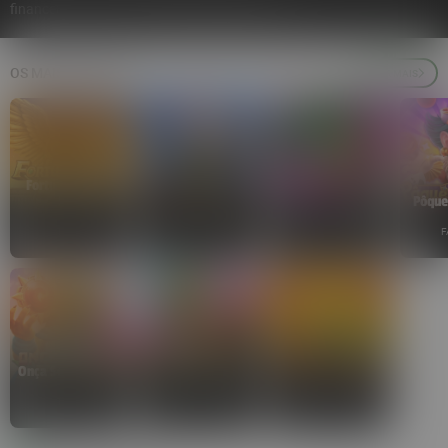
financeiros. Jogue com responsabilidade. 18+
OS MAIS JOGADOS
VER MAIS
EXCLUSIVO
Fortune Garuda
500
Pachinko
FlyX™ Cash Turbo™
Pôque
TADA
NEKO
BUCK STAKES
F
Onça Sortuda 500
Lucky Jaguar 2
4 Pots of Egypt
TADA
TADA
3OAKS