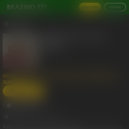
CADASTRO
ENTRAR
VOLTAR
MONKEY: BATTLE FOR THE
SCROLLS
PLAYNGO
INFELIZMENTE, ESTE JOGO NÃO ESTÁ DISPONÍVEL NA
SUA REGIÃO.
BRAZINO777
1
881
Visualizações
RTP:
96.21%
O jogo pode causar dependência, ansiedade, depressão e prejuízos