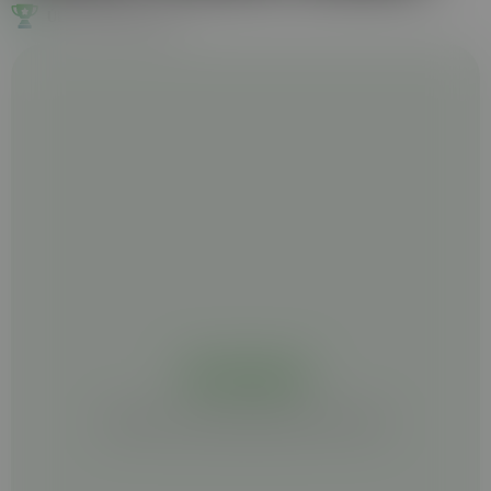
ÚLTIMOS GANHOS
NÃO HÁ DADOS
ESPERA ALGUNS SEGUNDOS POR FAVOR