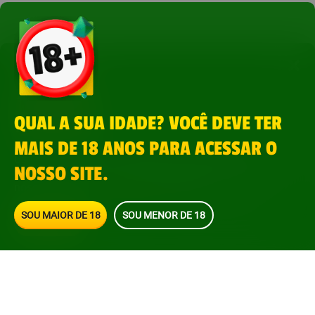
QUAL A SUA IDADE? VOCÊ DEVE TER
MAIS DE 18 ANOS PARA ACESSAR O
Usamos cookies para melhorar sua experiência. Ao
NOSSO SITE.
usar o Brazino777, você aceita nossos cookies. Veja
nossos
Termos e Condições
para mais.
SOU MAIOR DE 18
SOU MENOR DE 18
Menu
Slot
Ao Vivo
Crash
OK
Brazino 777
Jogos De Cassino