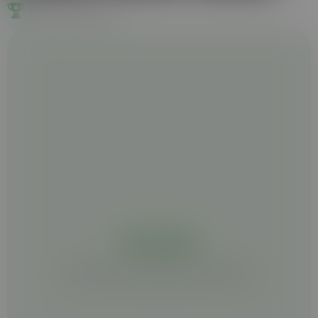
ÚLTIMOS GANHOS
NÃO HÁ DADOS
ESPERA ALGUNS SEGUNDOS POR FAVOR