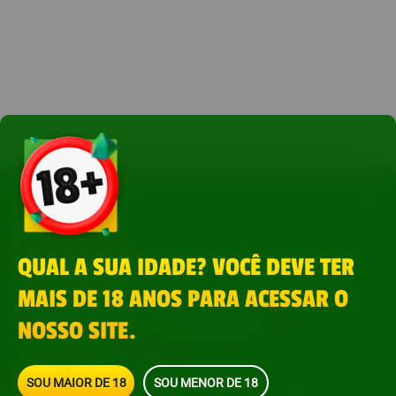
as rodadas.
Estabeleça limites de tempo e de gastos para manter o jogo
como entretenimento.
Os recursos confirmados incluem Avalanche, Bonus Game,
Cascading, Cluster Pays. A forma de ativação deve ser verificada nas
regras do jogo.
MOON PRINCESS - FAQ
Qual é o RTP de Moon Princess?
O RTP informado é de 96%. Esse percentual é teórico, calculado em
muitas rodadas, e não garante resultados individuais.
QUAL A SUA IDADE? VOCÊ DEVE TER
Qual é o ganho máximo de Moon Princess?
MAIS DE 18 ANOS PARA ACESSAR O
O limite técnico informado é de 5.000x o valor da aposta. Esse teto
Usamos cookies para melhorar sua experiência. Ao
não representa garantia de premiação.
NOSSO SITE.
usar o Brazino777, você aceita nossos cookies. Veja
nossos
Termos e Condições
para mais.
Quais recursos aparecem em Moon Princess?
Entre os recursos confirmados estão Avalanche, Bonus Game,
SOU MAIOR DE 18
SOU MENOR DE 18
Menu
Slot
Ao Vivo
Crash
OK