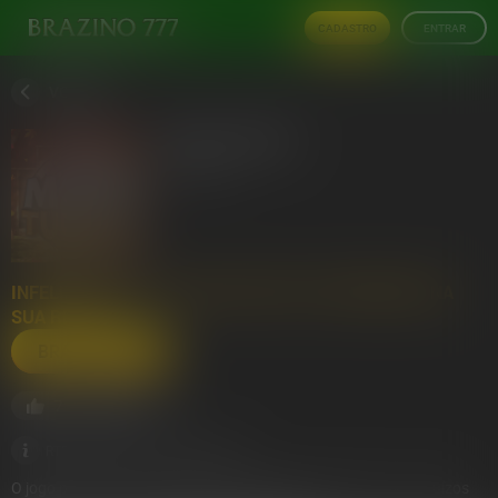
CADASTRO
ENTRAR
VOLTAR
MORE TURKEY
BIG_TIME
INFELIZMENTE, ESTE JOGO NÃO ESTÁ DISPONÍVEL NA
SUA REGIÃO.
BRAZINO777
7
2401
Visualizações
RTP:
96.42%
O jogo pode causar dependência, ansiedade, depressão e prejuízos