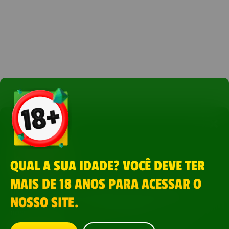
Inicie a rodada para girar os rolos.
Confira as combinações formadas e o resultado da rodada.
O RTP pode variar de acordo com a configuração disponível. Essa
característica não garante resultados em rodadas individuais.
MORE TURKEY - FAQ
Qual é o RTP de More Turkey?
O RTP base de More Turkey é de 96,42%. Esse percentual é teórico e
calculado em um grande número de rodadas, sem garantir
resultados individuais.
Qual é o ganho máximo de More Turkey?
QUAL A SUA IDADE? VOCÊ DEVE TER
O ganho máximo informado é de 24.236x o valor da aposta.
MAIS DE 18 ANOS PARA ACESSAR O
Qual é o formato de More Turkey?
Usamos cookies para melhorar sua experiência. Ao
NOSSO SITE.
usar o Brazino777, você aceita nossos cookies. Veja
O jogo utiliza uma configuração de 6x7.
nossos
Termos e Condições
para mais.