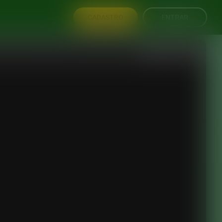
CADASTRO
ENTRAR