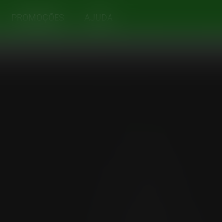
PROMOÇÕES
AJUDA