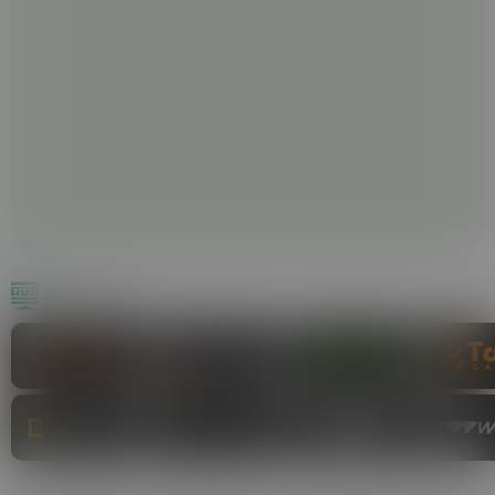
PROVEDORES