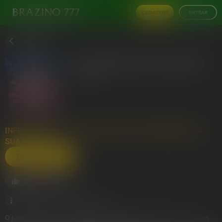
CADASTRO
ENTRAR
VOLTAR
MR. OINKSTER'S HOLD AND WIN
BOOMING
INFELIZMENTE, ESTE JOGO NÃO ESTÁ DISPONÍVEL NA
SUA REGIÃO.
BRAZINO777
73
18129
Visualizações
RTP:
95.6%
O jogo pode causar dependência, ansiedade, depressão e prejuízos