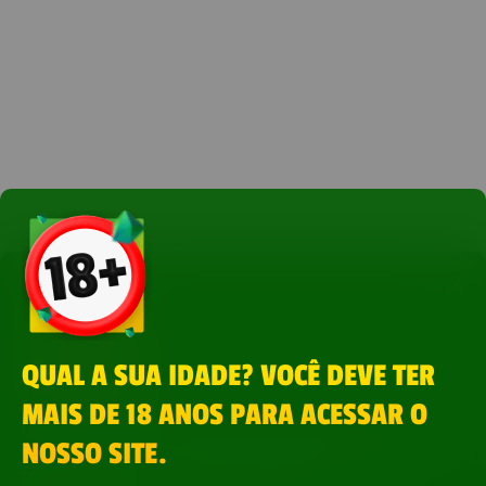
Inicie a rodada e acompanhe o resultado dos rolos.
Verifique as combinações de acordo com o sistema de
pagamento informado.
Os recursos confirmados incluem Bonus Bet, Bonus Game e Bonus
symbols. As condições de ativação e funcionamento devem ser
verificadas nas regras do jogo.
MR. OINKSTER'S HOLD AND WIN - FAQ
Qual é o RTP de Mr. Oinkster's Hold and Win?
O RTP teórico de Mr. Oinkster's Hold and Win é de 95,60%. Esse
percentual representa um cálculo estatístico de longo prazo e não
garante resultados individuais.
QUAL A SUA IDADE? VOCÊ DEVE TER
Qual é o ganho máximo de Mr. Oinkster's Hold and Win?
MAIS DE 18 ANOS PARA ACESSAR O
O multiplicador máximo informado é de 2.000x o valor da aposta.
Usamos cookies para melhorar sua experiência. Ao
Esse limite técnico não representa uma promessa de resultado.
NOSSO SITE.
usar o Brazino777, você aceita nossos cookies. Veja
nossos
Termos e Condições
para mais.
Qual é o layout de Mr. Oinkster's Hold and Win?