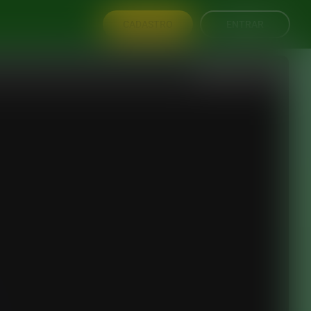
CADASTRO
ENTRAR