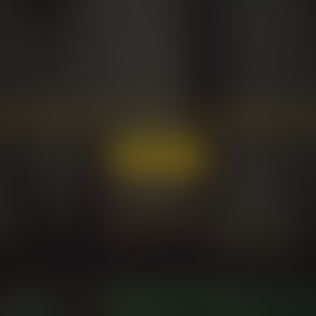
NTE, ESTE JOGO NÃO ESTÁ DISPONÍVEL NA S
BRAZINO777