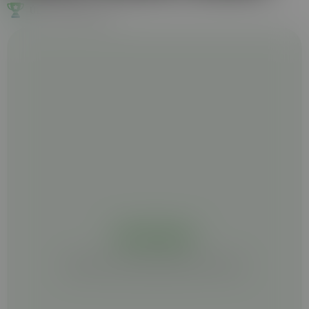
ÚLTIMOS GANHOS
NÃO HÁ DADOS
ESPERA ALGUNS SEGUNDOS POR FAVOR