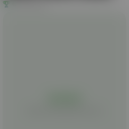
ÚLTIMOS GANHOS
NÃO HÁ DADOS
ESPERA ALGUNS SEGUNDOS POR FAVOR