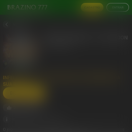
CADASTRO
ENTRAR
VOLTAR
MYSTERY MISSION - TO THE MOON
PUSH_GAMING
INFELIZMENTE, ESTE JOGO NÃO ESTÁ DISPONÍVEL NA
SUA REGIÃO.
BRAZINO777
25
8393
Visualizações
RTP:
96.25%
O jogo pode causar dependência, ansiedade, depressão e prejuízos