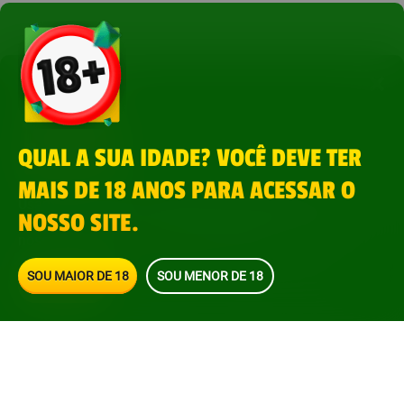
QUAL A SUA IDADE? VOCÊ DEVE TER
MAIS DE 18 ANOS PARA ACESSAR O
Usamos cookies para melhorar sua experiência. Ao
NOSSO SITE.
usar o Brazino777, você aceita nossos cookies. Veja
nossos
Termos e Condições
para mais.
SOU MAIOR DE 18
SOU MENOR DE 18
Menu
Slot
Ao Vivo
Crash
OK
Brazino 777
Jogos De Cassino