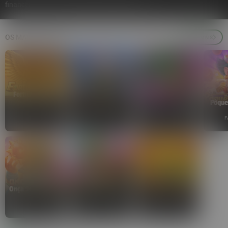
financeiros. Jogue com responsabilidade. 18+
OS MAIS JOGADOS
VER MAIS
EXCLUSIVO
Fortune Garuda
500
Pachinko
FlyX™ Cash Turbo™
Pôque
TADA
NEKO
BUCK STAKES
F
Onça Sortuda 500
Lucky Jaguar 2
4 Pots of Egypt
TADA
TADA
3OAKS