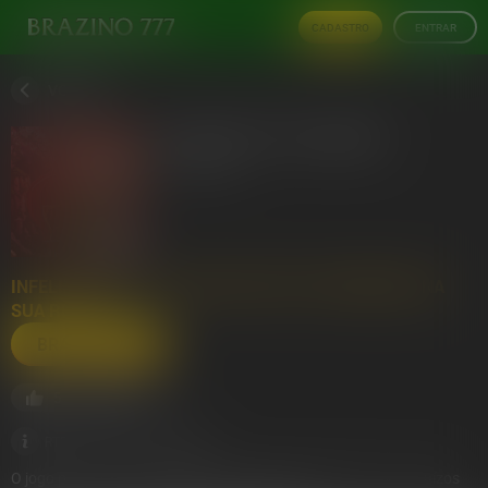
CADASTRO
ENTRAR
VOLTAR
MYSTERY OF THE ORIENT
PRAGMATIC
INFELIZMENTE, ESTE JOGO NÃO ESTÁ DISPONÍVEL NA
SUA REGIÃO.
BRAZINO777
5
641
Visualizações
RTP:
96%
O jogo pode causar dependência, ansiedade, depressão e prejuízos