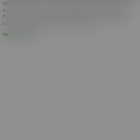
Mystery of the Orient é um caça-níqueis de vídeo da Pragmatic Play
com temas de marrom e baús e recursos como Free Spins e Buy
Feature. O jogo utiliza 25 linhas de pagamento e apresenta ganho
máximo confirmado de 8.035x o valor da aposta.
MOSTRAR MAIS
O QUE É O SLOT MYSTERY OF THE ORIENT?
O slot da Pragmatic Play apresenta estrutura de 5x3 e 25 linhas de
pagamento. O RTP-base é de 96% e a volatilidade é média-alta. Esses
indicadores são características teóricas e não garantem resultados
em rodadas individuais.
A ambientação reúne temas de marrom e baús. Entre as funções
confirmadas estão Free Spins e Buy Feature, que integram a
dinâmica do título conforme as regras exibidas no próprio jogo.
Visão geral: Mystery of the Orient
O Mystery of the Orient está disponível no Brazino777. A tabela reúne
as características técnicas confirmadas do jogo:
CARACTERÍSTICA
DETALHES