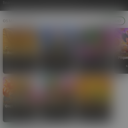
financeiros. Jogue com responsabilidade. 18+
OS MAIS JOGADOS
VER MAIS
EXCLUSIVO
Fortune Garuda
500
Pachinko
FlyX™ Cash Turbo™
Pôque
TADA
NEKO
BUCK STAKES
F
Onça Sortuda 500
Lucky Jaguar 2
4 Pots of Egypt
TADA
TADA
3OAKS