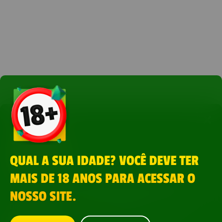
Verifique as combinações formadas e o eventual acionamento
dos recursos confirmados.
O resultado de cada rodada depende da combinação apresentada
pelo jogo. RTP, volatilidade e multiplicador máximo são
características teóricas e não garantem resultados individuais.
MYSTERY REELS MEGAWAYS - FAQ
Qual é o RTP de Mystery Reels Megaways?
O RTP teórico informado é de 96,18%. Esse percentual é calculado em
muitas rodadas e não representa garantia de retorno em uma sessão
específica.
Qual é o ganho máximo de Mystery Reels Megaways?
QUAL A SUA IDADE? VOCÊ DEVE TER
O ganho máximo confirmado é de x10.000 o valor da aposta. Trata-
MAIS DE 18 ANOS PARA ACESSAR O
se de um limite técnico, não de um resultado garantido.
Usamos cookies para melhorar sua experiência. Ao
NOSSO SITE.
usar o Brazino777, você aceita nossos cookies. Veja
nossos
Termos e Condições
para mais.