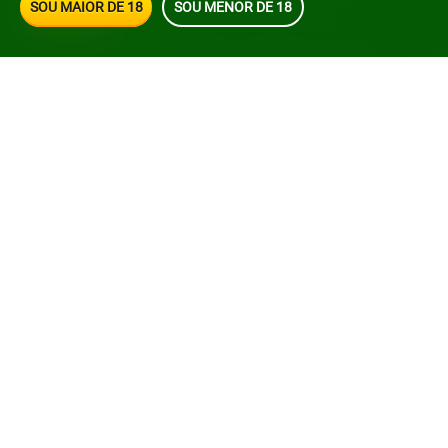
SOU MAIOR DE 18
SOU MENOR DE 18
Menu
Slot
Ao Vivo
Crash
OK
Brazino 777
Jogos De Cassino
Cassino Ao Vivo
Esporte Bet
Mapa Do Site XML
Live Bet
Mapa Do Site HTML
Slots
Suporte
Jogos Crash
Perguntas Frequentes
Novos Jogos
Promoções E Bônus
Bingo
Reclamações
Jogos De Mesa
Afiliados