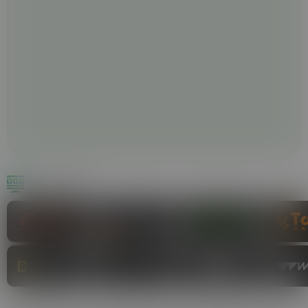
PROVEDORES