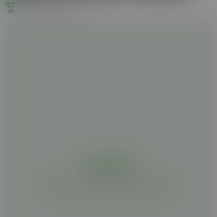
ÚLTIMOS GANHOS
NÃO HÁ DADOS
ESPERA ALGUNS SEGUNDOS POR FAVOR