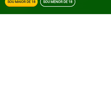
SOU MAIOR DE 18
SOU MENOR DE 18
de vídeo.
Menu
Slot
Ao Vivo
Crash
OK
Brazino 777
Jogos De Cassino
Cassino Ao Vivo
Esporte Bet
Mapa Do Site XML
Live Bet
Mapa Do Site HTML
Slots
Suporte
Jogos Crash
Perguntas Frequentes
Novos Jogos
Promoções E Bônus
Bingo
Reclamações
Jogos De Mesa
Afiliados