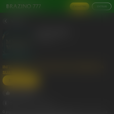
CADASTRO
ENTRAR
VOLTAR
MYSTIC WHEEL
REDTIGER
INFELIZMENTE, ESTE JOGO NÃO ESTÁ DISPONÍVEL NA
SUA REGIÃO.
BRAZINO777
1
101
Visualizações
RTP:
96.16%
O jogo pode causar dependência, ansiedade, depressão e prejuízos