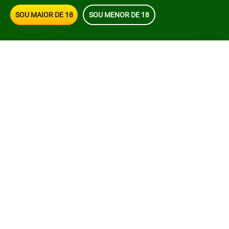
SOU MAIOR DE 18
SOU MENOR DE 18
Menu
Slot
Ao Vivo
Crash
OK
Brazino 777
Jogos De Cassino
Cassino Ao Vivo
Esporte Bet
Mapa Do Site XML
Live Bet
Mapa Do Site HTML
Slots
Suporte
Jogos Crash
Perguntas Frequentes
Novos Jogos
Promoções E Bônus
Bingo
Reclamações
Jogos De Mesa
Afiliados