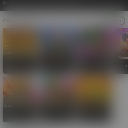
financeiros. Jogue com responsabilidade. 18+
OS MAIS JOGADOS
VER MAIS
EXCLUSIVO
Fortune Garuda
500
Pachinko
FlyX™ Cash Turbo™
Pôque
TADA
NEKO
BUCK STAKES
F
Onça Sortuda 500
Lucky Jaguar 2
4 Pots of Egypt
TADA
TADA
3OAKS