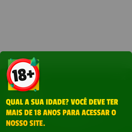
Confira o resultado conforme o campo de pagamento informado:
25.
Os recursos confirmados incluem Avalanche, Cascading, Progressive
Jackpot e Risk/Gamble (Double) game. A participação de cada
recurso depende das regras e do resultado de cada rodada.
MYTHICAL TREASURE - FAQ
Qual é o RTP de Mythical Treasure?
O RTP teórico informado é de 96,10%. Esse percentual é calculado
estatisticamente em muitas rodadas e não garante resultados
individuais.
Qual é o ganho máximo de Mythical Treasure?
O ganho máximo informado é de x1.000 o valor da aposta. Esse
QUAL A SUA IDADE? VOCÊ DEVE TER
limite técnico não constitui uma promessa de resultado.
MAIS DE 18 ANOS PARA ACESSAR O
Quem é o provedor de Mythical Treasure?
Usamos cookies para melhorar sua experiência. Ao
NOSSO SITE.
usar o Brazino777, você aceita nossos cookies. Veja
O provedor de Mythical Treasure é a Amusnet.
nossos
Termos e Condições
para mais.