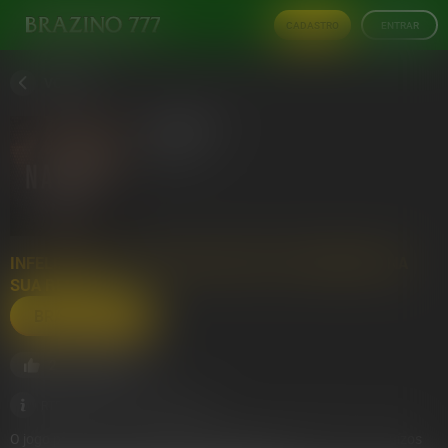
CADASTRO
ENTRAR
VOLTAR
NARCOS
NETENT
INFELIZMENTE, ESTE JOGO NÃO ESTÁ DISPONÍVEL NA
SUA REGIÃO.
BRAZINO777
2
134
Visualizações
RTP:
96.23%
O jogo pode causar dependência, ansiedade, depressão e prejuízos