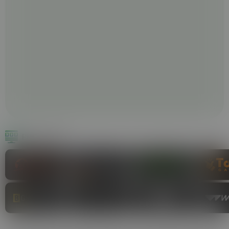
PROVEDORES