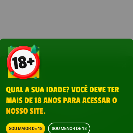
NARCOS - FAQ
Qual é o RTP de Narcos?
O RTP informado é de 96,23%. Esse percentual é teórico, calculado ao
longo de muitas rodadas, e não garante resultados individuais.
Qual é o ganho máximo de Narcos?
O limite técnico confirmado é de 1.506x sobre a aposta. Esse valor
representa um teto matemático, não uma promessa de prêmio.
Quais recursos aparecem em Narcos?
Entre os recursos confirmados estão Bonus Game, Expanding
Symbols, Free Spins. A lista completa está no quadro técnico acima.
QUAL A SUA IDADE? VOCÊ DEVE TER
MAIS DE 18 ANOS PARA ACESSAR O
Usamos cookies para melhorar sua experiência. Ao
NOSSO SITE.
usar o Brazino777, você aceita nossos cookies. Veja
nossos
Termos e Condições
para mais.
SOU MAIOR DE 18
SOU MENOR DE 18
Menu
Slot
Ao Vivo
Crash
OK