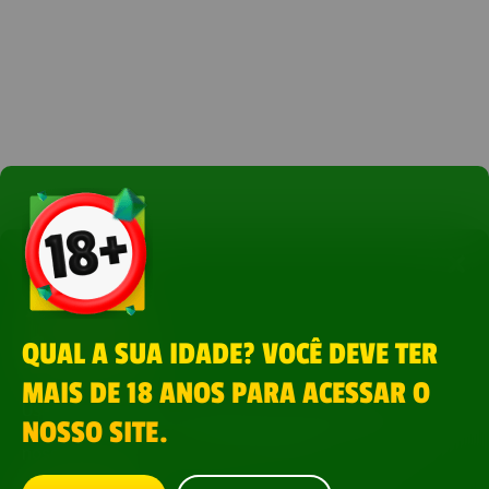
rodada.
Defina a aposta entre R$ 0,50 e R$ 50,00.
Inicie a rodada para acionar a mecânica principal do slot.
Confira o resultado conforme as 243 linhas de pagamento.
Recursos como Free Spins, Hold and Win e Multiplier fazem parte da
configuração confirmada e podem modificar a dinâmica das rodadas
conforme as regras do jogo.
NARCOS MEXICO - FAQ
Qual é o RTP de Narcos Mexico?
O RTP teórico de Narcos Mexico é de 96,05%. Esse valor pode variar
conforme a configuração disponível. O percentual representa um
QUAL A SUA IDADE? VOCÊ DEVE TER
retorno estatístico de longo prazo e não garante resultados em uma
MAIS DE 18 ANOS PARA ACESSAR O
sessão.
Usamos cookies para melhorar sua experiência. Ao
NOSSO SITE.
Qual é o ganho máximo de Narcos Mexico?
usar o Brazino777, você aceita nossos cookies. Veja
nossos
Termos e Condições
para mais.
O multiplicador máximo informado para Narcos Mexico é x10.486,
sem representar garantia de que esse resultado ocorrerá.