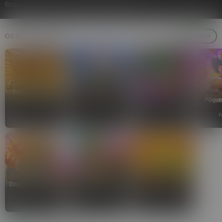
financeiros. Jogue com responsabilidade. 18+
OS MAIS JOGADOS
VER MAIS
EXCLUSIVO
Fortune Garuda
500
Pachinko
FlyX™ Cash Turbo™
Pôque
TADA
NEKO
BUCK STAKES
F
Onça Sortuda 500
Lucky Jaguar 2
4 Pots of Egypt
TADA
TADA
3OAKS