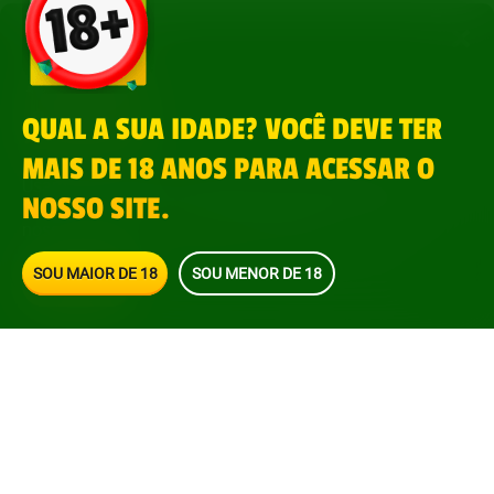
QUAL A SUA IDADE? VOCÊ DEVE TER
MAIS DE 18 ANOS PARA ACESSAR O
Usamos cookies para melhorar sua experiência. Ao
NOSSO SITE.
usar o Brazino777, você aceita nossos cookies. Veja
nossos
Termos e Condições
para mais.
SOU MAIOR DE 18
SOU MENOR DE 18
Menu
Slot
Ao Vivo
Crash
OK
Brazino 777
Jogos De Cassino
Cassino Ao Vivo
Esporte Bet
Mapa Do Site XML
Live Bet