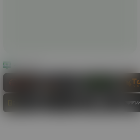
PROVEDORES