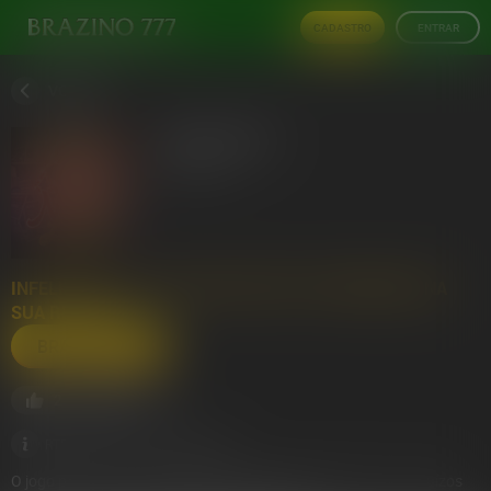
CADASTRO
ENTRAR
VOLTAR
NEON LINKS
REDTIGER
INFELIZMENTE, ESTE JOGO NÃO ESTÁ DISPONÍVEL NA
SUA REGIÃO.
BRAZINO777
2
154
Visualizações
RTP:
95.67%
O jogo pode causar dependência, ansiedade, depressão e prejuízos