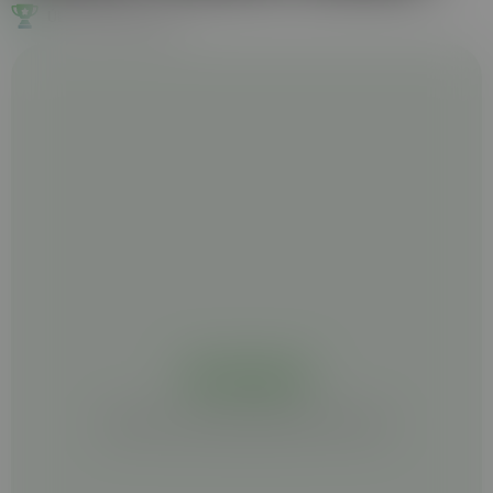
ÚLTIMOS GANHOS
NÃO HÁ DADOS
ESPERA ALGUNS SEGUNDOS POR FAVOR