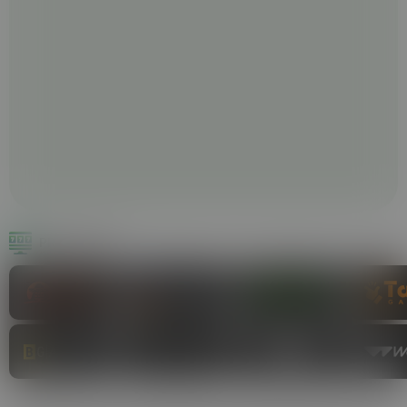
PROVEDORES