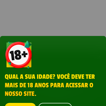
Confira o resultado conforme o sistema Bothway.
Recursos como Book of ... mechanic, Bothway e End2End fazem
parte da configuração confirmada e podem modificar a dinâmica das
rodadas conforme as regras do jogo.
NEON LINKS - FAQ
Qual é o RTP de Neon Links?
O RTP teórico de Neon Links é de 95,67%. Esse valor pode variar
conforme a configuração disponível. O percentual representa um
retorno estatístico de longo prazo e não garante resultados em uma
sessão.
Qual é o ganho máximo de Neon Links?
QUAL A SUA IDADE? VOCÊ DEVE TER
O multiplicador máximo informado para Neon Links é x1.000, sem
MAIS DE 18 ANOS PARA ACESSAR O
representar garantia de que esse resultado ocorrerá.
Usamos cookies para melhorar sua experiência. Ao
NOSSO SITE.
usar o Brazino777, você aceita nossos cookies. Veja
Quem fornece Neon Links?
nossos
Termos e Condições
para mais.
Neon Links é fornecido pela Red Tiger e está classificado como slot