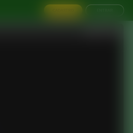
CADASTRO
ENTRAR