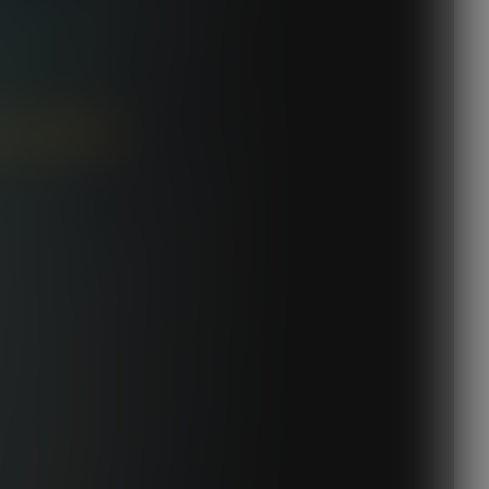
UA REGIÃO.