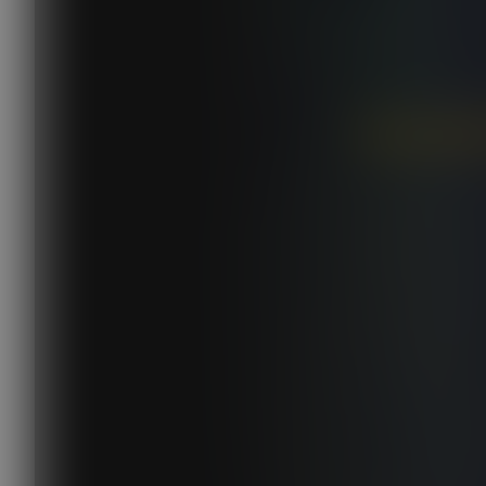
INFELIZME