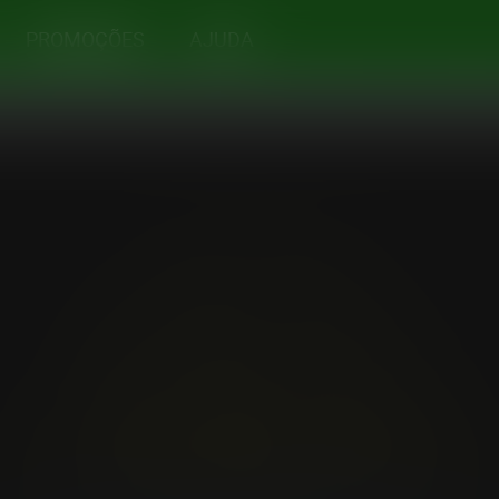
PROMOÇÕES
AJUDA