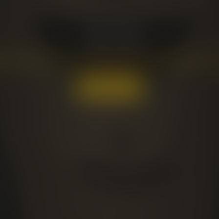
NTE, ESTE JOGO NÃO ESTÁ DISPONÍVEL NA S
BRAZINO777