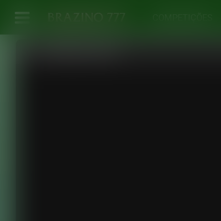
COMPETIÇÕES
ONE BLACKJACK 1