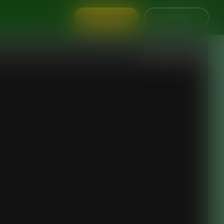
CADASTRO
ENTRAR