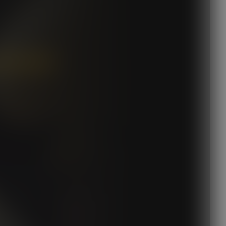
UA REGIÃO.