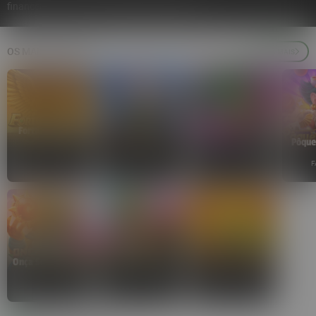
financeiros. Jogue com responsabilidade. 18+
OS MAIS JOGADOS
VER MAIS
EXCLUSIVO
Fortune Garuda
500
Pachinko
FlyX™ Cash Turbo™
Pôque
TADA
NEKO
BUCK STAKES
F
Onça Sortuda 500
Lucky Jaguar 2
4 Pots of Egypt
TADA
TADA
3OAKS