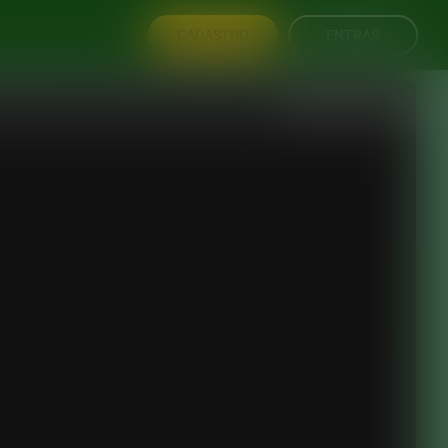
CADASTRO
ENTRAR