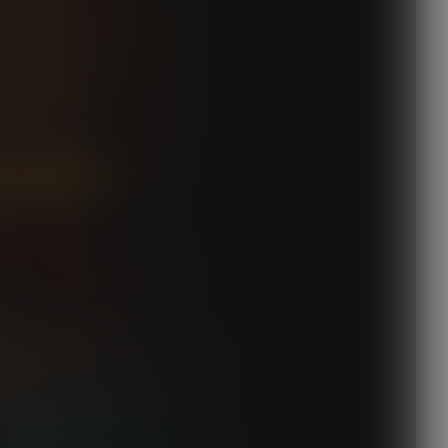
UA REGIÃO.