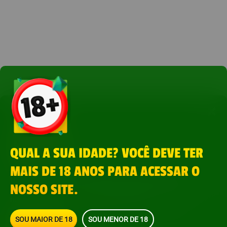
QUAL A SUA IDADE? VOCÊ DEVE TER
MAIS DE 18 ANOS PARA ACESSAR O
Usamos cookies para melhorar sua experiência. Ao
NOSSO SITE.
usar o Brazino777, você aceita nossos cookies. Veja
nossos
Termos e Condições
para mais.
SOU MAIOR DE 18
SOU MENOR DE 18
Menu
Slot
Ao Vivo
Crash
OK