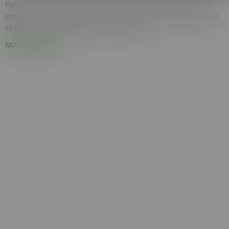
Pán Dǔ Coins é um jogo online da Zitro Games, apresentado neste
conteúdo sobre jogos e slots online. As características confirmadas
são descritas de forma técnica e informativa.
MOSTRAR MAIS
O QUE É O JOGO PÁN DǓ COINS?
No cassino Brazino777, Pán Dǔ Coins possui dados técnicos como
RTP, volatilidade, sistema de pagamento e limites de aposta, quando
disponíveis.
Esses indicadores descrevem a configuração do jogo e não
representam garantia de resultado em uma rodada ou sessão.
Visão geral: Pán Dǔ Coins
Confira os principais dados técnicos disponíveis para Pán Dǔ Coins.
CARACTERÍSTICA
DETALHES
Nome
Pán Dǔ Coins
Provedor
Zitro Games