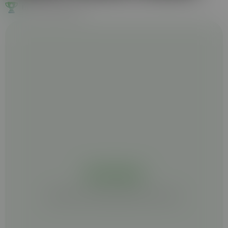
ÚLTIMOS GANHOS
NÃO HÁ DADOS
ESPERA ALGUNS SEGUNDOS POR FAVOR