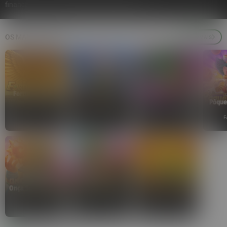
financeiros. Jogue com responsabilidade. 18+
OS MAIS JOGADOS
VER MAIS
EXCLUSIVO
Fortune Garuda
500
Pachinko
FlyX™ Cash Turbo™
Pôque
TADA
NEKO
BUCK STAKES
F
Onça Sortuda 500
Lucky Jaguar 2
4 Pots of Egypt
TADA
TADA
3OAKS