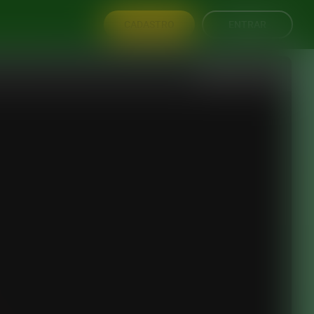
CADASTRO
ENTRAR