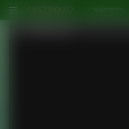
COMPETIÇÕES
PANDEMIC RISING