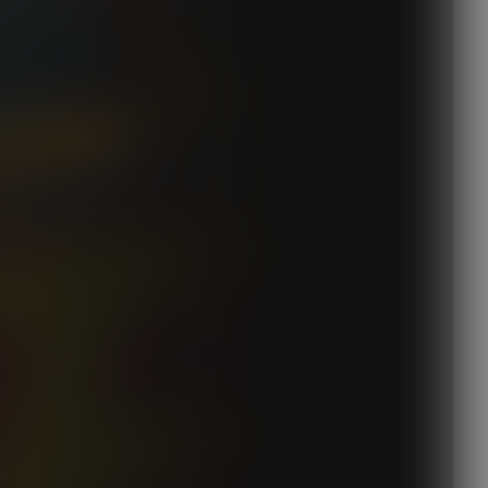
UA REGIÃO.