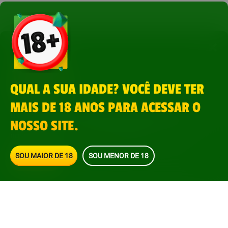
QUAL A SUA IDADE? VOCÊ DEVE TER
MAIS DE 18 ANOS PARA ACESSAR O
Usamos cookies para melhorar sua experiência. Ao
NOSSO SITE.
usar o Brazino777, você aceita nossos cookies. Veja
nossos
Termos e Condições
para mais.
SOU MAIOR DE 18
SOU MENOR DE 18
Menu
Slot
Ao Vivo
Crash
OK
Brazino 777
Jogos De Cassino