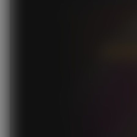
INFELIZME