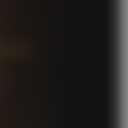
UA REGIÃO.