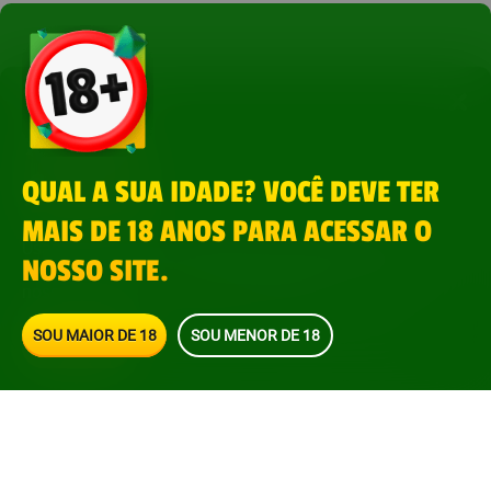
QUAL A SUA IDADE? VOCÊ DEVE TER
MAIS DE 18 ANOS PARA ACESSAR O
Usamos cookies para melhorar sua experiência. Ao
NOSSO SITE.
usar o Brazino777, você aceita nossos cookies. Veja
nossos
Termos e Condições
para mais.
SOU MAIOR DE 18
SOU MENOR DE 18
Menu
Slot
Ao Vivo
Crash
OK
Brazino 777
Jogos De Cassino