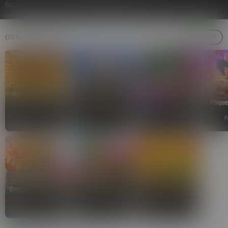
financeiros. Jogue com responsabilidade. 18+
OS MAIS JOGADOS
VER MAIS
EXCLUSIVO
Fortune Garuda
500
Pachinko
FlyX™ Cash Turbo™
Pôque
TADA
NEKO
BUCK STAKES
F
Onça Sortuda 500
Lucky Jaguar 2
4 Pots of Egypt
TADA
TADA
3OAKS