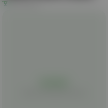
ÚLTIMOS GANHOS
NÃO HÁ DADOS
ESPERA ALGUNS SEGUNDOS POR FAVOR