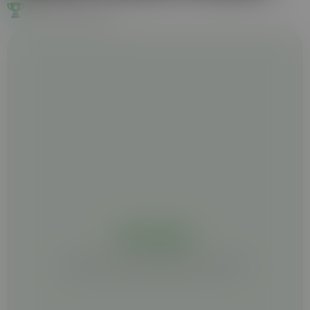
ÚLTIMOS GANHOS
NÃO HÁ DADOS
ESPERA ALGUNS SEGUNDOS POR FAVOR