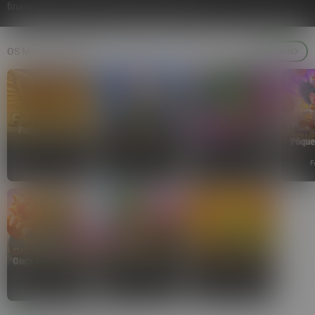
financeiros. Jogue com responsabilidade. 18+
OS MAIS JOGADOS
VER MAIS
EXCLUSIVO
Fortune Garuda
500
Pachinko
FlyX™ Cash Turbo™
Pôque
TADA
NEKO
BUCK STAKES
F
Onça Sortuda 500
Lucky Jaguar 2
4 Pots of Egypt
TADA
TADA
3OAKS