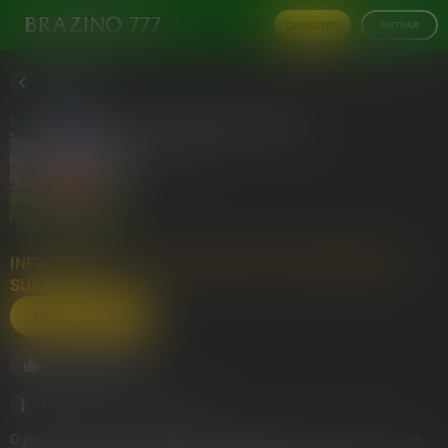
CADASTRO
ENTRAR
VOLTAR
PIGGY BANK FARM
PLAYNGO
INFELIZMENTE, ESTE JOGO NÃO ESTÁ DISPONÍVEL NA
SUA REGIÃO.
BRAZINO777
7
2042
Visualizações
RTP:
96.3%
O jogo pode causar dependência, ansiedade, depressão e prejuízos