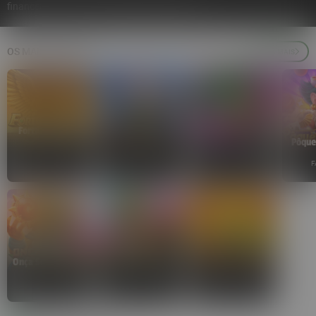
financeiros. Jogue com responsabilidade. 18+
OS MAIS JOGADOS
VER MAIS
EXCLUSIVO
Fortune Garuda
500
Pachinko
FlyX™ Cash Turbo™
Pôque
TADA
NEKO
BUCK STAKES
F
Onça Sortuda 500
Lucky Jaguar 2
4 Pots of Egypt
TADA
TADA
3OAKS