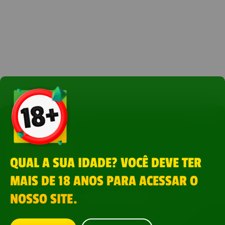
Inicie a rodada e aguarde a conclusão do giro dos rolos.
Confira o resultado de acordo com a estrutura de pagamento e
as regras do título.
Recursos como rodadas grátis adicionais, compra de recurso e
jackpots fixos fazem parte da configuração confirmada do jogo; os
critérios de cada função devem ser consultados nas regras da
partida.
PIGGY BANKERS - FAQ
Qual é o RTP de Piggy Bankers?
O RTP teórico de Piggy Bankers é de 96,00%. Esse valor pode variar
conforme a configuração disponível. O percentual é estatístico e não
QUAL A SUA IDADE? VOCÊ DEVE TER
garante resultados individuais.
MAIS DE 18 ANOS PARA ACESSAR O
Qual é o ganho máximo de Piggy Bankers?
Usamos cookies para melhorar sua experiência. Ao
NOSSO SITE.
usar o Brazino777, você aceita nossos cookies. Veja
O ganho máximo informado é de 10.000x o valor da aposta. Trata-se
nossos
Termos e Condições
para mais.
de um limite técnico e não de uma garantia de resultado.