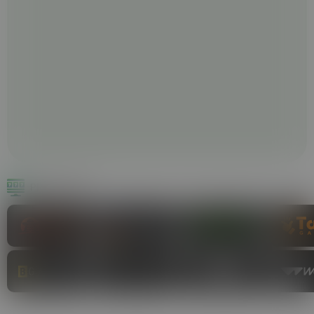
PROVEDORES