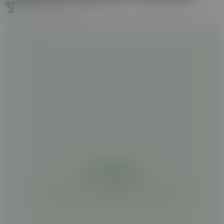
ÚLTIMOS GANHOS
NÃO HÁ DADOS
ESPERA ALGUNS SEGUNDOS POR FAVOR