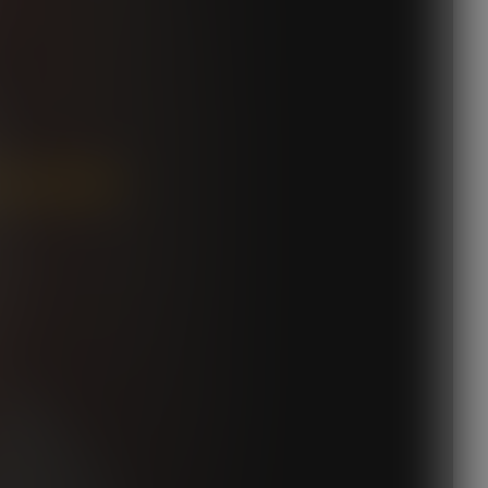
UA REGIÃO.