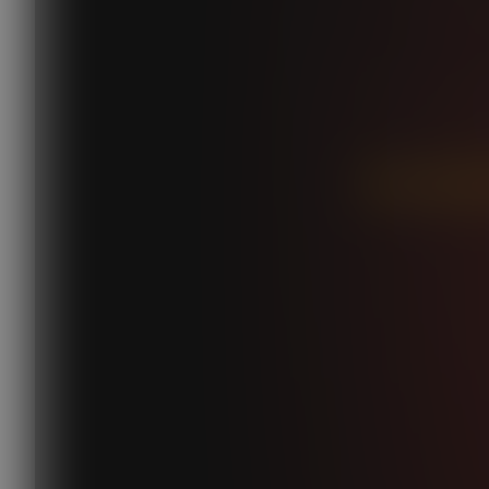
INFELIZME