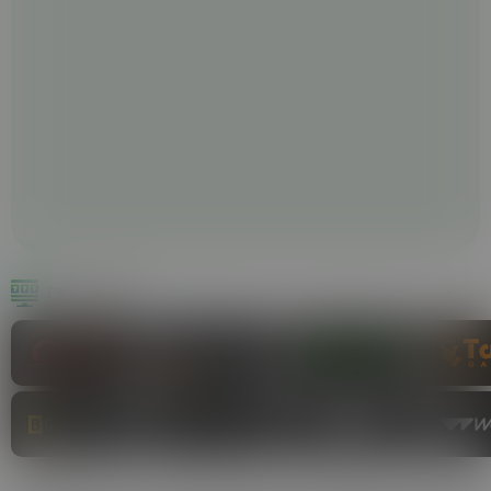
PROVEDORES