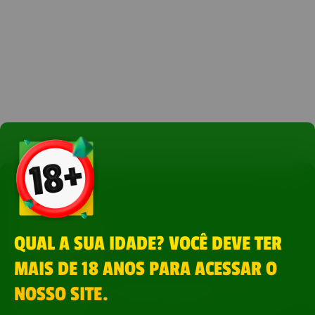
Inicie a rodada para acionar a mecânica principal do slot.
Confira o resultado conforme as 40 linhas de pagamento.
Recursos como Free Spins, Random bonus symbols e RTP range
fazem parte da configuração confirmada e podem modificar a
dinâmica das rodadas conforme as regras do jogo.
PIGGY PIRATES - FAQ
Qual é o RTP de Piggy Pirates?
O RTP teórico de Piggy Pirates é de 96,06%. Esse valor pode variar
conforme a configuração disponível. O percentual representa um
retorno estatístico de longo prazo e não garante resultados em uma
sessão.
QUAL A SUA IDADE? VOCÊ DEVE TER
Qual é o ganho máximo de Piggy Pirates?
MAIS DE 18 ANOS PARA ACESSAR O
O multiplicador máximo informado para Piggy Pirates é x2.248, sem
Usamos cookies para melhorar sua experiência. Ao
representar garantia de que esse resultado ocorrerá.
NOSSO SITE.
usar o Brazino777, você aceita nossos cookies. Veja
nossos
Termos e Condições
para mais.
Quem fornece Piggy Pirates?