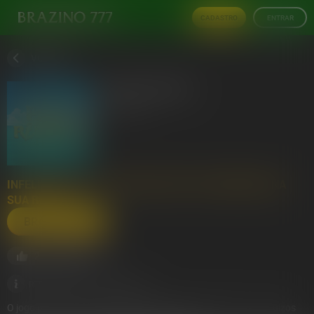
CADASTRO
ENTRAR
VOLTAR
PIGGY PIRATES
REDTIGER
INFELIZMENTE, ESTE JOGO NÃO ESTÁ DISPONÍVEL NA
SUA REGIÃO.
BRAZINO777
2
142
Visualizações
RTP:
96.06%
O jogo pode causar dependência, ansiedade, depressão e prejuízos