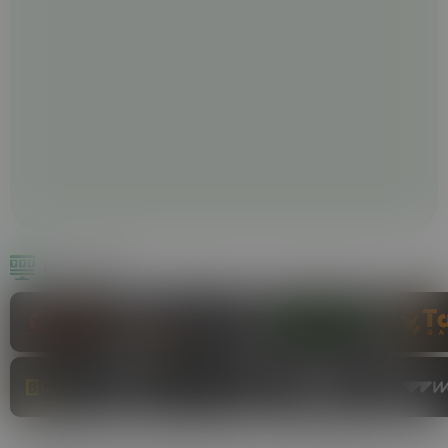
PROVEDORES