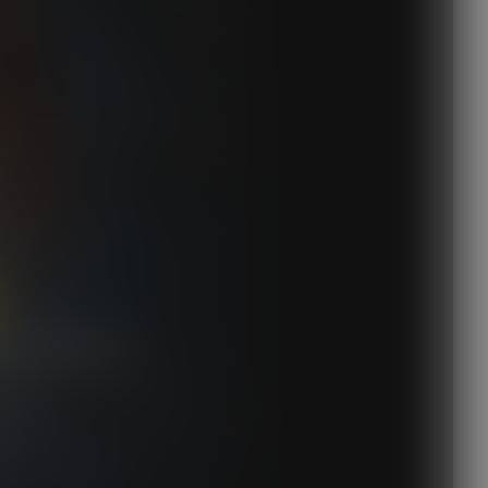
começar a jogar.