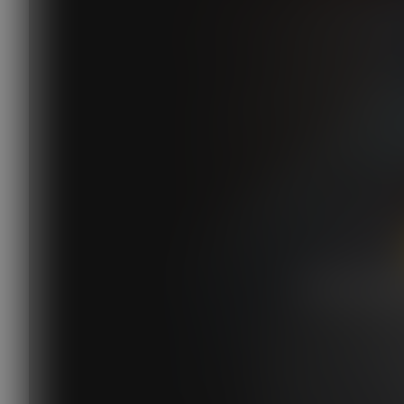
Por favor, regi