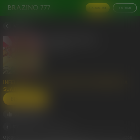
CADASTRO
ENTRAR
VOLTAR
PIZZA PIZZA PIZZA
PRAGMATIC
INFELIZMENTE, ESTE JOGO NÃO ESTÁ DISPONÍVEL NA
SUA REGIÃO.
BRAZINO777
63
31021
Visualizações
RTP:
96.04%
O jogo pode causar dependência, ansiedade, depressão e prejuízos