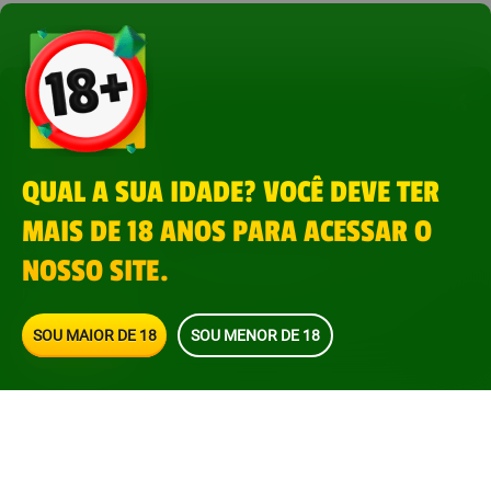
QUAL A SUA IDADE? VOCÊ DEVE TER
MAIS DE 18 ANOS PARA ACESSAR O
Usamos cookies para melhorar sua experiência. Ao
NOSSO SITE.
usar o Brazino777, você aceita nossos cookies. Veja
nossos
Termos e Condições
para mais.
SOU MAIOR DE 18
SOU MENOR DE 18
Menu
Slot
Ao Vivo
Crash
OK
Brazino 777
Jogos De Cassino