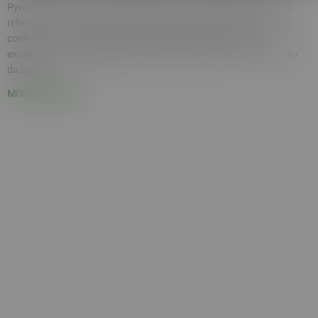
Pyramid King é um caça-níqueis de vídeo da Pragmatic Play com
referências a civilizações antigas, Egito e pergaminhos e recursos
confirmados como jogo bônus, símbolos bônus e símbolos
expansivos. O multiplicador máximo informado é de 2.500x o valor
da aposta.
MOSTRAR MAIS
O QUE É O SLOT PYRAMID KING?
Pyramid King pertence à categoria de slots online e foi desenvolvido
pela Pragmatic Play. A grade utiliza 5 rolos e 3 linhas. A estrutura de
pagamento indicada é 25. O RTP teórico é de 96,00%. A volatilidade é
média-alta.
A temática reúne elementos relacionados a civilizações antigas, Egito
e pergaminhos. Entre os recursos listados estão jogo bônus,
símbolos bônus e símbolos expansivos. O RTP pode variar de acordo
com a configuração disponível.
Visão geral: Pyramid King
Pyramid King está disponível no Brazino777. As principais
características técnicas são apresentadas a seguir.