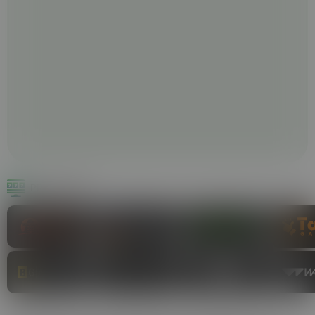
PROVEDORES