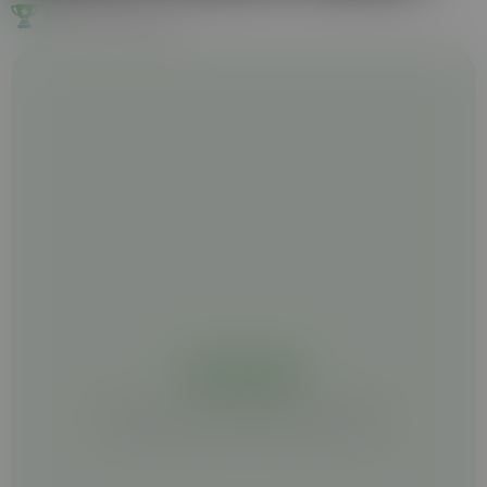
ÚLTIMOS GANHOS
NÃO HÁ DADOS
ESPERA ALGUNS SEGUNDOS POR FAVOR