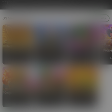
financeiros. Jogue com responsabilidade. 18+
OS MAIS JOGADOS
VER MAIS
EXCLUSIVO
Fortune Garuda
500
Pachinko
FlyX™ Cash Turbo™
Pôque
TADA
NEKO
BUCK STAKES
F
Onça Sortuda 500
Lucky Jaguar 2
4 Pots of Egypt
TADA
TADA
3OAKS