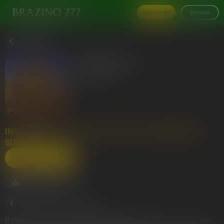
CADASTRO
ENTRAR
VOLTAR
PYRAMID KING
PRAGMATIC
INFELIZMENTE, ESTE JOGO NÃO ESTÁ DISPONÍVEL NA
SUA REGIÃO.
BRAZINO777
5
928
Visualizações
RTP:
96.5%
O jogo pode causar dependência, ansiedade, depressão e prejuízos