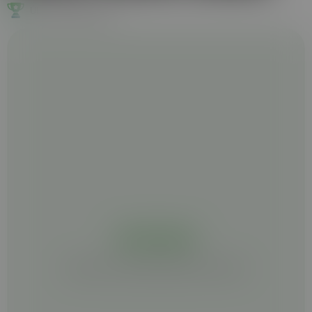
ÚLTIMOS GANHOS
NÃO HÁ DADOS
ESPERA ALGUNS SEGUNDOS POR FAVOR