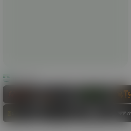
PROVEDORES