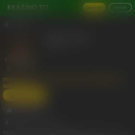
CADASTRO
ENTRAR
VOLTAR
QUEEN OF RICHES
BIG_TIME
INFELIZMENTE, ESTE JOGO NÃO ESTÁ DISPONÍVEL NA
SUA REGIÃO.
BRAZINO777
5
1680
Visualizações
RTP:
96.9%
O jogo pode causar dependência, ansiedade, depressão e prejuízos