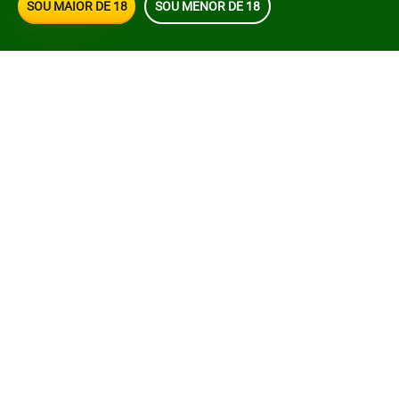
SOU MAIOR DE 18
SOU MENOR DE 18
Menu
Slot
Ao Vivo
Crash
OK
Brazino 777
Jogos De Cassino
Cassino Ao Vivo
Esporte Bet
Mapa Do Site XML
Live Bet
Mapa Do Site HTML
Slots
Suporte
Jogos Crash
Perguntas Frequentes
Novos Jogos
Promoções E Bônus
Bingo
Reclamações
Jogos De Mesa
Afiliados