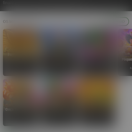
financeiros. Jogue com responsabilidade. 18+
OS MAIS JOGADOS
VER MAIS
EXCLUSIVO
Fortune Garuda
500
Pachinko
FlyX™ Cash Turbo™
Pôque
TADA
NEKO
BUCK STAKES
F
Onça Sortuda 500
Lucky Jaguar 2
4 Pots of Egypt
TADA
TADA
3OAKS