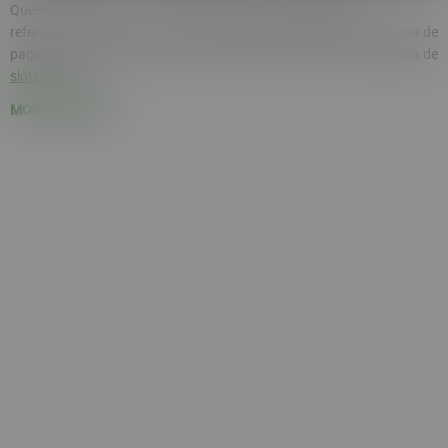
Queen of Riches é um slot de vídeo da
Big Time Gaming
com
referências a aventura, Ancient civilizations e Cleópatra. O sistema de
pagamento informado é 117649. Este título faz parte da categoria de
slots online
.
MOSTRAR MAIS
O QUE É O SLOT QUEEN OF RICHES?
O título foi lançado em 24/05/2016; possui configuração 6x7; usa o
sistema de pagamento 117649; apresenta RTP base de 96,90%; tem
volatilidade alta.
Entre os recursos confirmados estão Megaways, Multiplier, Wild. A
proposta temática inclui aventura, Ancient civilizations e Cleópatra.
Visão geral: Queen of Riches
Confira abaixo as características técnicas confirmadas de Queen of
Riches. O título está disponível no
Brazino777
.
CARACTERÍSTICA
DETALHES
Nome
Queen of Riches