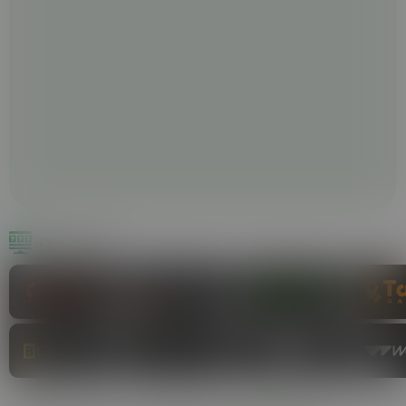
PROVEDORES