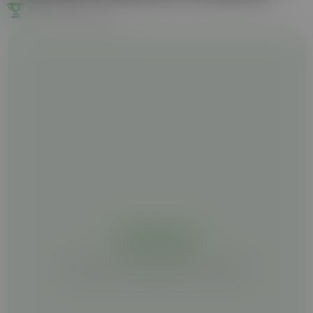
ÚLTIMOS GANHOS
NÃO HÁ DADOS
ESPERA ALGUNS SEGUNDOS POR FAVOR