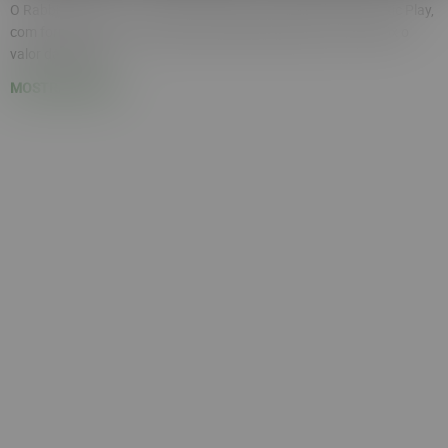
O Rabbit Garden é um jogo de caça-níqueis online da Pragmatic Play,
com formato de 7x7. O ganho máximo informado é de 10.000x o
valor da aposta.
MOSTRAR MAIS
O QUE É O SLOT RABBIT GARDEN?
O slot utiliza 7 rolos e 7 linhas, com Cluster Pays. O RTP teórico é de
96%, enquanto a volatilidade é alta. O RTP pode variar de acordo com
a configuração disponível.
Entre os recursos confirmados estão Additional Free Spins,
Avalanche, Buy Feature, Cascading, Cluster Pays e Free Spins. Os
temas registrados incluem Blue, Carrot, Dark blue, Farm e Fox.
Visão geral: Rabbit Garden
O Rabbit Garden está disponível no Brazino777 e apresenta as
seguintes características técnicas:
CARACTERÍSTICA
DETALHES
Nome
Rabbit Garden