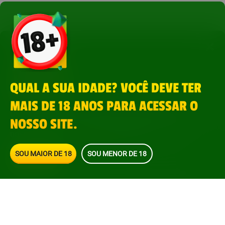
QUAL A SUA IDADE? VOCÊ DEVE TER
MAIS DE 18 ANOS PARA ACESSAR O
Usamos cookies para melhorar sua experiência. Ao
NOSSO SITE.
usar o Brazino777, você aceita nossos cookies. Veja
nossos
Termos e Condições
para mais.
SOU MAIOR DE 18
SOU MENOR DE 18
Menu
Slot
Ao Vivo
Crash
OK
Brazino 777
Jogos De Cassino