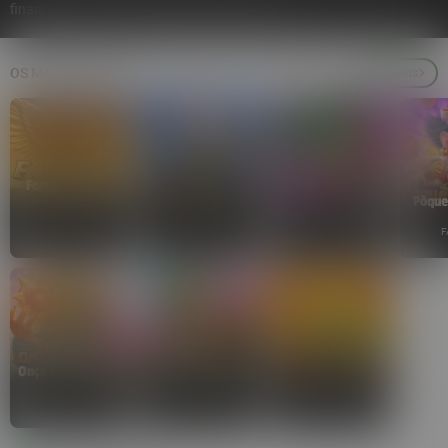
financeiros. Jogue com responsabilidade. 18+
OS MAIS JOGADOS
VER MAIS
EXCLUSIVO
Fortune Garuda
500
Pachinko
FlyX™ Cash Turbo™
Pôque
TADA
NEKO
BUCK STAKES
F
Onça Sortuda 500
Lucky Jaguar 2
4 Pots of Egypt
TADA
TADA
3OAKS