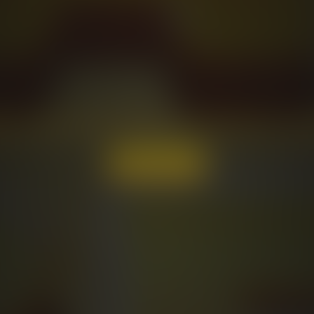
NTE, ESTE JOGO NÃO ESTÁ DISPONÍVEL NA S
BRAZINO777