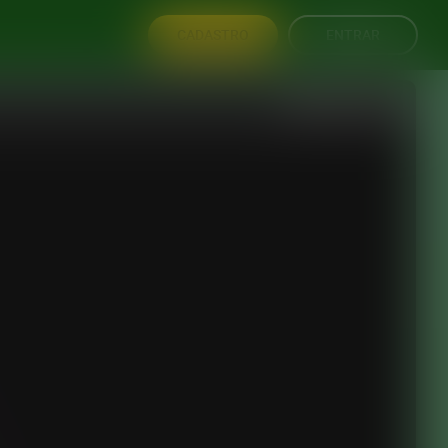
CADASTRO
ENTRAR