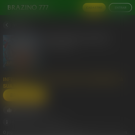
CADASTRO
ENTRAR
VOLTAR
RAZOR SHARK JACKPOTS
PUSH_GAMING
INFELIZMENTE, ESTE JOGO NÃO ESTÁ DISPONÍVEL NA
SUA REGIÃO.
BRAZINO777
29
6769
Visualizações
RTP:
96.38%
O jogo pode causar dependência, ansiedade, depressão e prejuízos