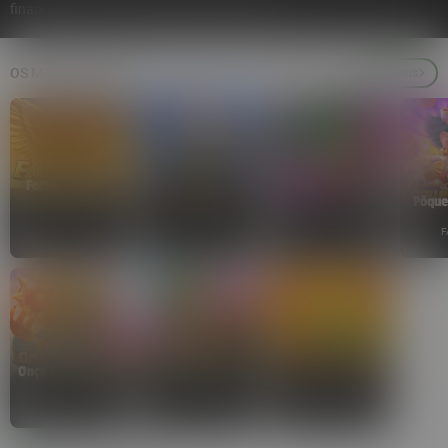
financeiros. Jogue com responsabilidade. 18+
OS MAIS JOGADOS
VER MAIS
EXCLUSIVO
Fortune Garuda
500
Pachinko
FlyX™ Cash Turbo™
Pôque
TADA
NEKO
BUCK STAKES
F
Onça Sortuda 500
Lucky Jaguar 2
4 Pots of Egypt
TADA
TADA
3OAKS