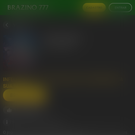
CADASTRO
ENTRAR
VOLTAR
RAZOR SHARK
PUSH_GAMING
INFELIZMENTE, ESTE JOGO NÃO ESTÁ DISPONÍVEL NA
SUA REGIÃO.
BRAZINO777
11
6068
Visualizações
RTP:
96.7%
O jogo pode causar dependência, ansiedade, depressão e prejuízos